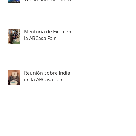
2026
Mentoría de Éxito en
la ABCasa Fair
Reunión sobre India
en la ABCasa Fair