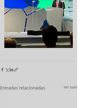
Entradas relacionadas
Ver todo