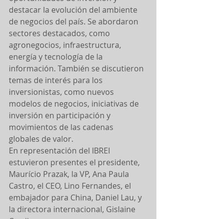
destacar la evolución del ambiente 
de negocios del país. Se abordaron 
sectores destacados, como 
agronegocios, infraestructura, 
energía y tecnología de la 
información. También se discutieron 
temas de interés para los 
inversionistas, como nuevos 
modelos de negocios, iniciativas de 
inversión en participación y 
movimientos de las cadenas 
globales de valor.
En representación del IBREI 
estuvieron presentes el presidente, 
Maurício Prazak, la VP, Ana Paula 
Castro, el CEO, Lino Fernandes, el 
embajador para China, Daniel Lau, y 
la directora internacional, Gislaine 