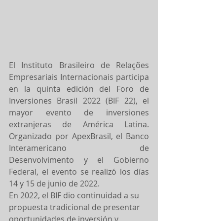
El Instituto Brasileiro de Relações 
Empresariais Internacionais participa 
en la quinta edición del Foro de 
Inversiones Brasil 2022 (BIF 22), el 
mayor evento de inversiones 
extranjeras de América Latina. 
Organizado por ApexBrasil, el Banco 
Interamericano de 
Desenvolvimento y el Gobierno 
Federal, el evento se realizó los días 
14 y 15 de junio de 2022.
En 2022, el BIF dio continuidad a su 
propuesta tradicional de presentar 
oportunidades de inversión y 