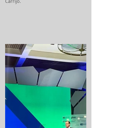
Carrijo.