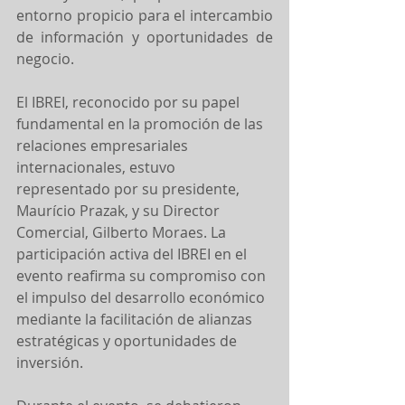
entorno propicio para el intercambio 
de información y oportunidades de 
negocio.
El IBREI, reconocido por su papel 
fundamental en la promoción de las 
relaciones empresariales 
internacionales, estuvo 
representado por su presidente, 
Maurício Prazak, y su Director 
Comercial, Gilberto Moraes. La 
participación activa del IBREI en el 
evento reafirma su compromiso con 
el impulso del desarrollo económico 
mediante la facilitación de alianzas 
estratégicas y oportunidades de 
inversión.