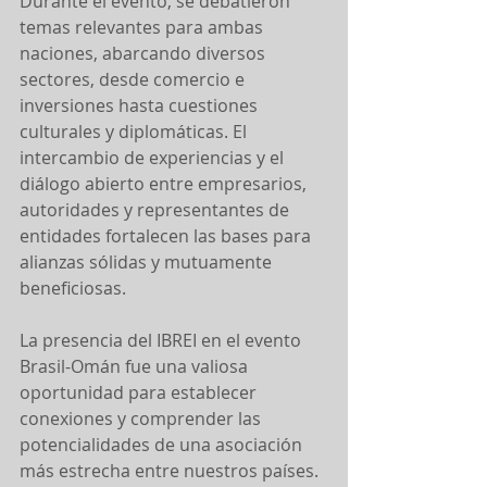
Durante el evento, se debatieron 
temas relevantes para ambas 
naciones, abarcando diversos 
sectores, desde comercio e 
inversiones hasta cuestiones 
culturales y diplomáticas. El 
intercambio de experiencias y el 
diálogo abierto entre empresarios, 
autoridades y representantes de 
entidades fortalecen las bases para 
alianzas sólidas y mutuamente 
beneficiosas.
La presencia del IBREI en el evento 
Brasil-Omán fue una valiosa 
oportunidad para establecer 
conexiones y comprender las 
potencialidades de una asociación 
más estrecha entre nuestros países. 