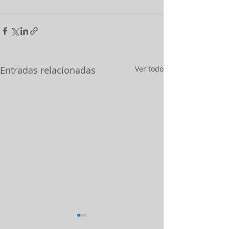
Entradas relacionadas
Ver todo