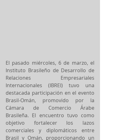
El pasado miércoles, 6 de marzo, el 
Instituto Brasileño de Desarrollo de 
Relaciones Empresariales 
Internacionales (IBREI) tuvo una 
destacada participación en el evento 
Brasil-Omán, promovido por la 
Cámara de Comercio Árabe 
Brasileña. El encuentro tuvo como 
objetivo fortalecer los lazos 
comerciales y diplomáticos entre 
Brasil y Omán, proporcionando un 