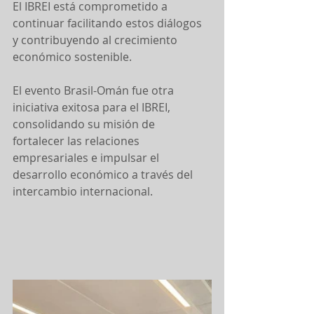
El IBREI está comprometido a 
continuar facilitando estos diálogos 
y contribuyendo al crecimiento 
económico sostenible.
El evento Brasil-Omán fue otra 
iniciativa exitosa para el IBREI, 
consolidando su misión de 
fortalecer las relaciones 
empresariales e impulsar el 
desarrollo económico a través del 
intercambio internacional.