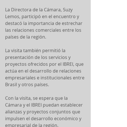
La Directora de la Cámara, Suzy 
Lemos, participó en el encuentro y 
destacó la importancia de estrechar 
las relaciones comerciales entre los 
países de la región.
La visita también permitió la 
presentación de los servicios y 
proyectos ofrecidos por el IBREI, que 
actúa en el desarrollo de relaciones 
empresariales e institucionales entre 
Brasil y otros países.
Con la visita, se espera que la 
Cámara y el IBREI puedan establecer 
alianzas y proyectos conjuntos que 
impulsen el desarrollo económico y 
empresarial de la región.