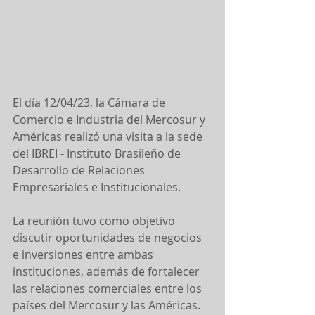
El día 12/04/23, la Cámara de 
Comercio e Industria del Mercosur y 
Américas realizó una visita a la sede 
del IBREI - Instituto Brasileño de 
Desarrollo de Relaciones 
Empresariales e Institucionales.
La reunión tuvo como objetivo 
discutir oportunidades de negocios 
e inversiones entre ambas 
instituciones, además de fortalecer 
las relaciones comerciales entre los 
países del Mercosur y las Américas.