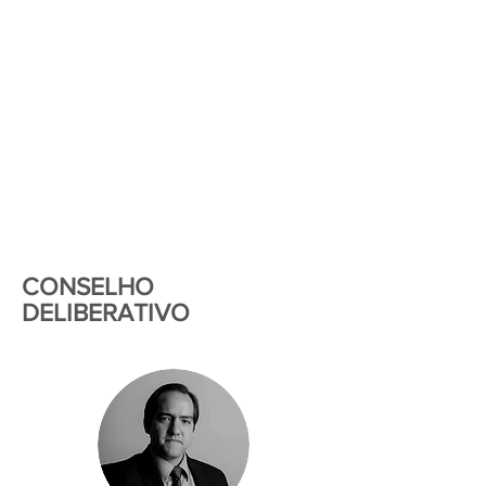
CONSELHO
DELIBERATIVO