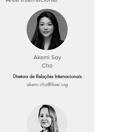
Akemi Soy
Cho
Diretora de Relações Internacionais
akemi.cho@ibrei.org