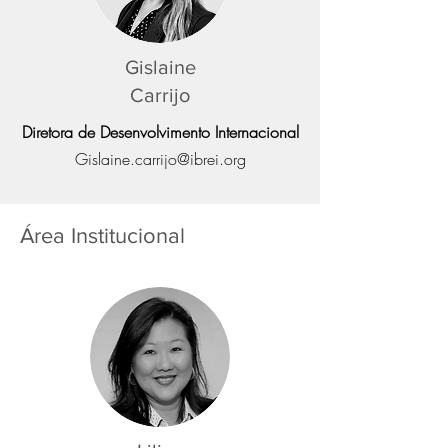
Gislaine
Carrijo
Diretora de Desenvolvimento Internacional
Gislaine
.
carrijo@ibrei.org
Área Institucional