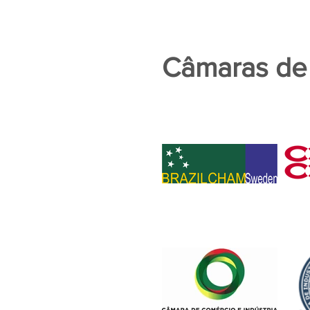
Câmaras de