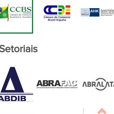
Setoriais