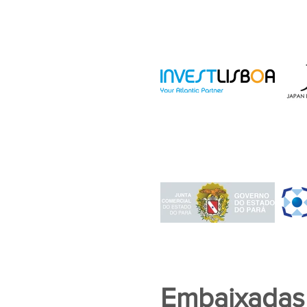
Embaixadas