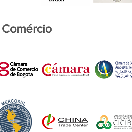
 Comércio