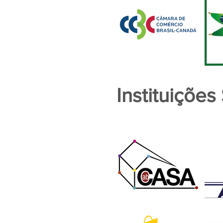
Instituições 