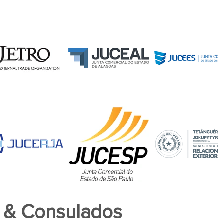
 & Consulados