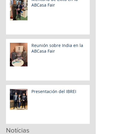
ABCasa Fair
Reunión sobre India en la
ABCasa Fair
Presentación del IBREI
Notícias