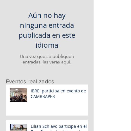
Aún no hay
ninguna entrada
publicada en este
idioma
Una vez que se publiquen
entradas, las verás aquí.
Eventos realizados
IBREI participa en evento de
CAMBRAPER
Lilian Schiavo participa en el