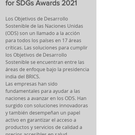
for SDGs Awards 2021
Los Objetivos de Desarrollo 
Sostenible de las Naciones Unidas 
(ODS) son un llamado a la acción 
para todos los países en 17 áreas 
críticas. Las soluciones para cumplir 
los Objetivos de Desarrollo 
Sostenible se encuentran entre las 
áreas de enfoque bajo la presidencia 
india del BRICS.
Las empresas han sido 
fundamentales para ayudar a las 
naciones a avanzar en los ODS. Han 
surgido con soluciones innovadoras 
y también desempeñan un papel 
activo en garantizar el acceso a 
productos y servicios de calidad a 
precios accesibles en salud, 