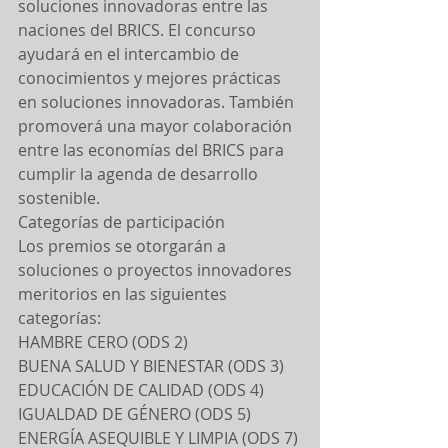
soluciones innovadoras entre las 
naciones del BRICS. El concurso 
ayudará en el intercambio de 
conocimientos y mejores prácticas 
en soluciones innovadoras. También 
promoverá una mayor colaboración 
entre las economías del BRICS para 
cumplir la agenda de desarrollo 
sostenible.
Categorías de participación
Los premios se otorgarán a 
soluciones o proyectos innovadores 
meritorios en las siguientes 
categorías:
HAMBRE CERO (ODS 2)
BUENA SALUD Y BIENESTAR (ODS 3)
EDUCACIÓN DE CALIDAD (ODS 4)
IGUALDAD DE GÉNERO (ODS 5)
ENERGÍA ASEQUIBLE Y LIMPIA (ODS 7)