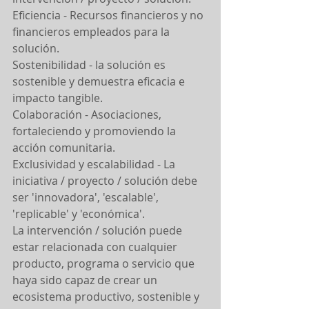
Eficiencia - Recursos financieros y no 
financieros empleados para la 
solución.
Sostenibilidad - la solución es 
sostenible y demuestra eficacia e 
impacto tangible.
Colaboración - Asociaciones, 
fortaleciendo y promoviendo la 
acción comunitaria.
Exclusividad y escalabilidad - La 
iniciativa / proyecto / solución debe 
ser 'innovadora', 'escalable', 
'replicable' y 'económica'.
La intervención / solución puede 
estar relacionada con cualquier 
producto, programa o servicio que 
haya sido capaz de crear un 
ecosistema productivo, sostenible y 