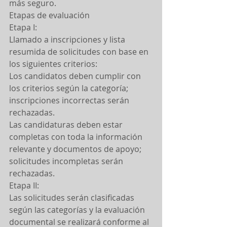
más seguro.
Etapas de evaluación
Etapa I:
Llamado a inscripciones y lista 
resumida de solicitudes con base en 
los siguientes criterios:
Los candidatos deben cumplir con 
los criterios según la categoría; 
inscripciones incorrectas serán 
rechazadas.
Las candidaturas deben estar 
completas con toda la información 
relevante y documentos de apoyo; 
solicitudes incompletas serán 
rechazadas.
Etapa II:
Las solicitudes serán clasificadas 
según las categorías y la evaluación 
documental se realizará conforme al 