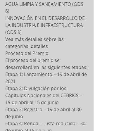
AGUA LIMPIA Y SANEAMIENTO (ODS 
6)
INNOVACIÓN EN EL DESARROLLO DE 
LA INDUSTRIA E INFRAESTRUCTURA 
(ODS 9)
Vea más detalles sobre las 
categorías: detalles
Proceso del Premio
El proceso del premio se 
desarrollará en las siguientes etapas:
Etapa 1: Lanzamiento – 19 de abril de 
2021
Etapa 2: Divulgación por los 
Capítulos Nacionales del CEBRICS – 
19 de abril al 15 de junio
Etapa 3: Registro – 19 de abril al 30 
de junio
Etapa 4: Ronda I - Lista reducida – 30 
de junio al 15 de julio