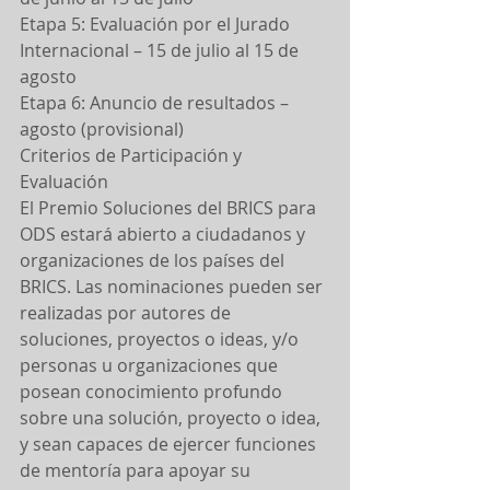
Etapa 5: Evaluación por el Jurado 
Internacional – 15 de julio al 15 de 
agosto
Etapa 6: Anuncio de resultados – 
agosto (provisional)
Criterios de Participación y 
Evaluación
El Premio Soluciones del BRICS para 
ODS estará abierto a ciudadanos y 
organizaciones de los países del 
BRICS. Las nominaciones pueden ser 
realizadas por autores de 
soluciones, proyectos o ideas, y/o 
personas u organizaciones que 
posean conocimiento profundo 
sobre una solución, proyecto o idea, 
y sean capaces de ejercer funciones 
de mentoría para apoyar su 