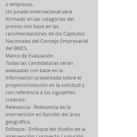
o empresas.
Un jurado internacional será 
formado en las categorías del 
premio con base en las 
recomendaciones de los Capítulos 
Nacionales del Consejo Empresarial 
del BRICS.
Marco de Evaluación
Todas las candidaturas serán 
evaluadas con base en la 
información presentada sobre el 
proyecto/solución en la solicitud y 
con referencia a los siguientes 
criterios:
Relevancia - Relevancia de la 
intervención en función del área 
geográfica.
Enfoque - Enfoque del diseño de la 
intervención / proyecto / solución.