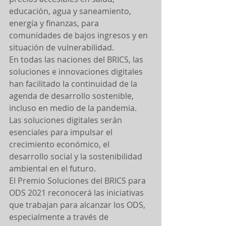
educación, agua y saneamiento, 
energía y finanzas, para 
comunidades de bajos ingresos y en 
situación de vulnerabilidad.
En todas las naciones del BRICS, las 
soluciones e innovaciones digitales 
han facilitado la continuidad de la 
agenda de desarrollo sostenible, 
incluso en medio de la pandemia. 
Las soluciones digitales serán 
esenciales para impulsar el 
crecimiento económico, el 
desarrollo social y la sostenibilidad 
ambiental en el futuro.
El Premio Soluciones del BRICS para 
ODS 2021 reconocerá las iniciativas 
que trabajan para alcanzar los ODS, 
especialmente a través de 