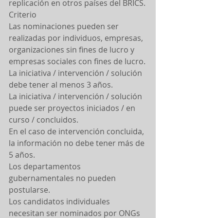
replicación en otros países del BRICS.
Criterio
Las nominaciones pueden ser 
realizadas por individuos, empresas, 
organizaciones sin fines de lucro y 
empresas sociales con fines de lucro.
La iniciativa / intervención / solución 
debe tener al menos 3 años.
La iniciativa / intervención / solución 
puede ser proyectos iniciados / en 
curso / concluidos.
En el caso de intervención concluida, 
la información no debe tener más de 
5 años.
Los departamentos 
gubernamentales no pueden 
postularse.
Los candidatos individuales 
necesitan ser nominados por ONGs 