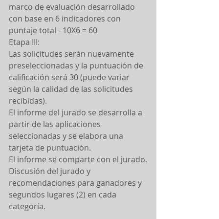
marco de evaluación desarrollado 
con base en 6 indicadores con 
puntaje total - 10X6 = 60
Etapa III:
Las solicitudes serán nuevamente 
preseleccionadas y la puntuación de 
calificación será 30 (puede variar 
según la calidad de las solicitudes 
recibidas).
El informe del jurado se desarrolla a 
partir de las aplicaciones 
seleccionadas y se elabora una 
tarjeta de puntuación.
El informe se comparte con el jurado.
Discusión del jurado y 
recomendaciones para ganadores y 
segundos lugares (2) en cada 
categoría.