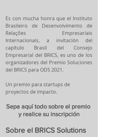
Es con mucha honra que el Instituto 
Brasileiro de Desenvolvimento de 
Relações Empresariais 
Internacionais, a invitación del 
capítulo Brasil del Consejo 
Empresarial del BRICS, es uno de los 
organizadores del Premio Soluciones 
del BRICS para ODS 2021.
Un premio para startups de 
proyectos de impacto.
Sepa aquí todo sobre el premio 
y realice su inscripción
Sobre el BRICS Solutions 