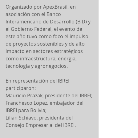
Organizado por ApexBrasil, en 
asociación con el Banco 
Interamericano de Desarrollo (BID) y 
el Gobierno Federal, el evento de 
este año tuvo como foco el impulso 
de proyectos sostenibles y de alto 
impacto en sectores estratégicos 
como infraestructura, energía, 
tecnología y agronegocios.
En representación del IBREI 
participaron:
Maurício Prazak, presidente del IBREI;
Franchesco Lopez, embajador del 
IBREI para Bolivia;
Lilian Schiavo, presidenta del 
Consejo Empresarial del IBREI.