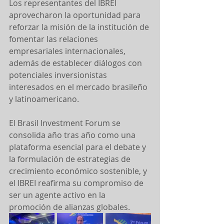
Los representantes del IBREI 
aprovecharon la oportunidad para 
reforzar la misión de la institución de 
fomentar las relaciones 
empresariales internacionales, 
además de establecer diálogos con 
potenciales inversionistas 
interesados en el mercado brasileño 
y latinoamericano.
El Brasil Investment Forum se 
consolida año tras año como una 
plataforma esencial para el debate y 
la formulación de estrategias de 
crecimiento económico sostenible, y 
el IBREI reafirma su compromiso de 
ser un agente activo en la 
promoción de alianzas globales.