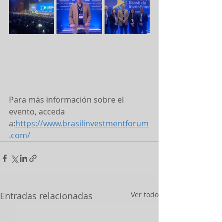
Para más información sobre el 
evento, acceda 
a:
https://www.brasilinvestmentforum
.com/
Entradas relacionadas
Ver todo