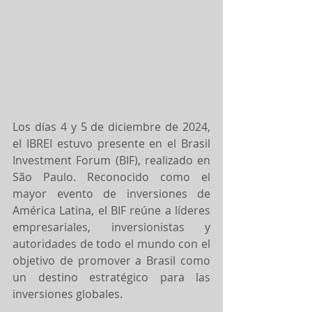
Los días 4 y 5 de diciembre de 2024, 
el IBREI estuvo presente en el Brasil 
Investment Forum (BIF), realizado en 
São Paulo. Reconocido como el 
mayor evento de inversiones de 
América Latina, el BIF reúne a líderes 
empresariales, inversionistas y 
autoridades de todo el mundo con el 
objetivo de promover a Brasil como 
un destino estratégico para las 
inversiones globales.