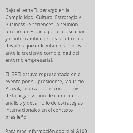
Bajo el tema "Liderazgo en la 
Complejidad: Cultura, Estrategia y 
Business Experience", la reunión 
ofreció un espacio para la discusión 
y el intercambio de ideas sobre los 
desafíos que enfrentan los líderes 
ante la creciente complejidad del 
entorno empresarial.
El IBREI estuvo representado en el 
evento por su presidente, Maurício 
Prazak, reforzando el compromiso 
de la organización de contribuir al 
análisis y desarrollo de estrategias 
internacionales en el contexto 
brasileño.
Para más información sobre el G100 