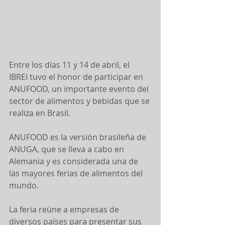
Entre los días 11 y 14 de abril, el 
IBREI tuvo el honor de participar en 
ANUFOOD, un importante evento del 
sector de alimentos y bebidas que se 
realiza en Brasil.
ANUFOOD es la versión brasileña de 
ANUGA, que se lleva a cabo en 
Alemania y es considerada una de 
las mayores ferias de alimentos del 
mundo.
La feria reúne a empresas de 
diversos países para presentar sus 