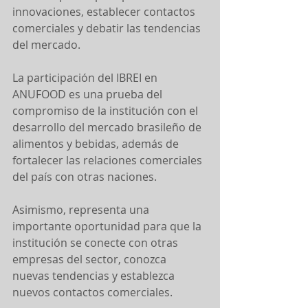
innovaciones, establecer contactos 
comerciales y debatir las tendencias 
del mercado.
La participación del IBREI en 
ANUFOOD es una prueba del 
compromiso de la institución con el 
desarrollo del mercado brasileño de 
alimentos y bebidas, además de 
fortalecer las relaciones comerciales 
del país con otras naciones.
Asimismo, representa una 
importante oportunidad para que la 
institución se conecte con otras 
empresas del sector, conozca 
nuevas tendencias y establezca 
nuevos contactos comerciales.