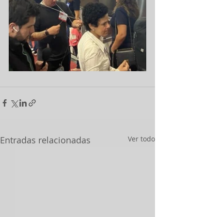
Entradas relacionadas
Ver todo