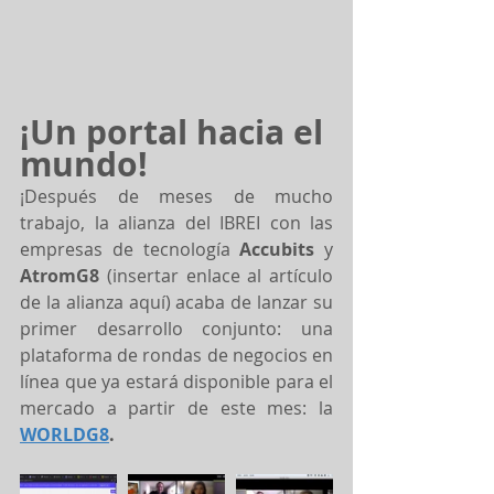
¡Un portal hacia el 
mundo!
¡Después de meses de mucho 
trabajo, la alianza del IBREI con las 
empresas de tecnología 
Accubits
 y 
AtromG8
 (insertar enlace al artículo 
de la alianza aquí) acaba de lanzar su 
primer desarrollo conjunto: una 
plataforma de rondas de negocios en 
línea que ya estará disponible para el 
mercado a partir de este mes: la 
WORLDG8
.