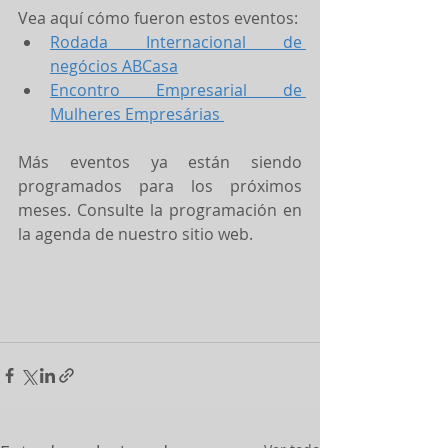
Vea aquí cómo fueron estos eventos:
Rodada Internacional de 
negócios ABCasa
Encontro Empresarial de 
Mulheres Empresárias 
Más eventos ya están siendo 
programados para los próximos 
meses. Consulte la programación en 
la agenda de nuestro sitio web.