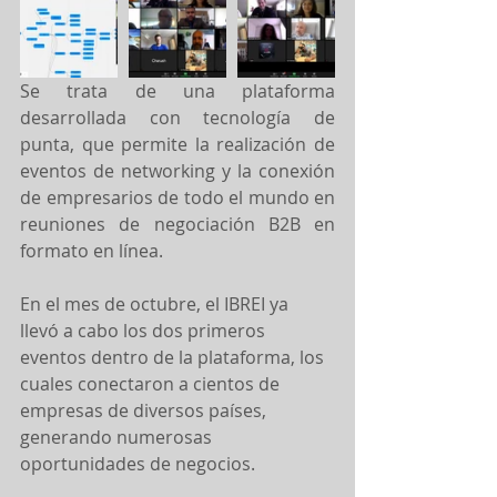
Se trata de una plataforma 
desarrollada con tecnología de 
punta, que permite la realización de 
eventos de networking y la conexión 
de empresarios de todo el mundo en 
reuniones de negociación B2B en 
formato en línea.
En el mes de octubre, el IBREI ya 
llevó a cabo los dos primeros 
eventos dentro de la plataforma, los 
cuales conectaron a cientos de 
empresas de diversos países, 
generando numerosas 
oportunidades de negocios.